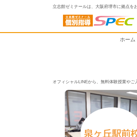
立志館ゼミナールは、大阪府堺市に拠点を
ホーム
オフィシャルLINEから、無料体験授業や