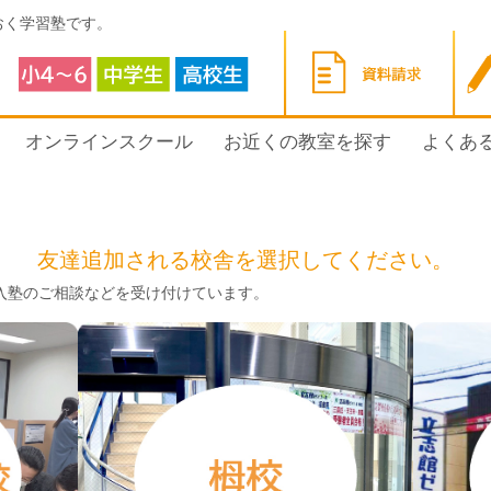
おく学習塾です。
オンラインスクール
お近くの教室を探す
よくあ
友達追加される校舎を選択してください。
ご入塾のご相談などを受け付けています。